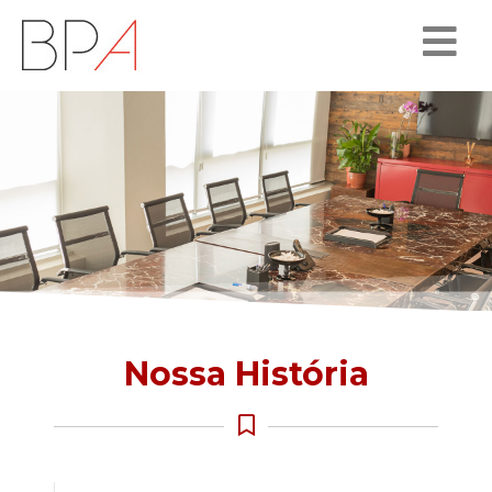
Nossa História