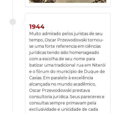
1944
Muito admirado pelos juristas de seu
tempo, Oscar Przewodowski tornou-
se uma forte referencia em ciências
jurídicas tendo sido homenageado
com a escolha de seu nome para
batizar uma tradicional rua em Niterói
e o fórum do município de Duque de
Caxias. Em paralelo à excelência
alcançada no mundo acadêmico,
Oscar Przewodowski prestava
consultoria jurídica. Seus pareceres e
consultas sempre primavam pela
exclusividade e unicidade de cada