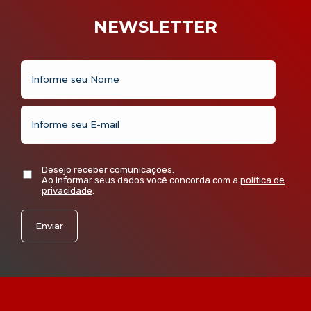
NEWSLETTER
Desejo receber comunicações.
Ao informar seus dados você concorda com a
política de
privacidade
.