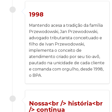
1998
Mantendo acesa a tradição da família
Przewodowski, Jan Przewodowski,
advogado tributarista conceituado e
filho de Ivan Przewodowski,
implementa o conceito de
atendimento criado por seu tio-avô,
pautado na unicidade de cada cliente
e comanda com orgulho, desde 1998,
o BPA.
Nossa<br /> história<br
/> continua