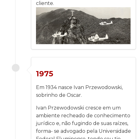
cliente.
1975
Em 1934 nasce Ivan Przewodowski,
sobrinho de Oscar.
Ivan Przewodowski cresce em um
ambiente recheado de conhecimento
jurídico e, não fugindo de suas raízes,
forma- se advogado pela Universidade
Federal Fluminense, tendo seu tio