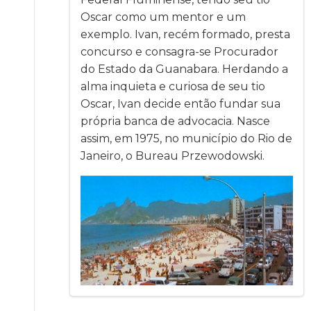
Oscar como um mentor e um
exemplo. Ivan, recém formado, presta
concurso e consagra-se Procurador
do Estado da Guanabara. Herdando a
alma inquieta e curiosa de seu tio
Oscar, Ivan decide então fundar sua
própria banca de advocacia. Nasce
assim, em 1975, no município do Rio de
Janeiro, o Bureau Przewodowski.