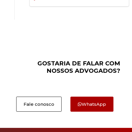
GOSTARIA DE FALAR COM
NOSSOS ADVOGADOS?
Fale conosco
WhatsApp