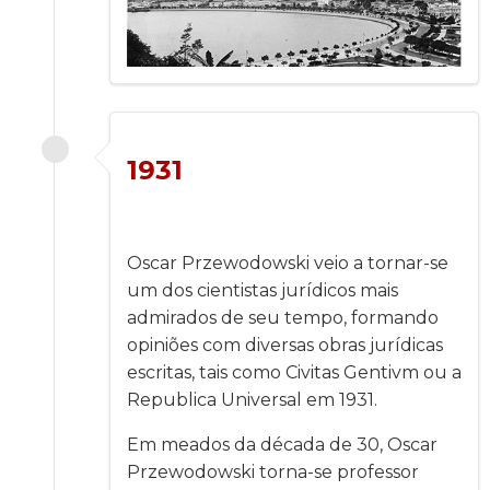
1931
Oscar Przewodowski veio a tornar-se
um dos cientistas jurídicos mais
admirados de seu tempo, formando
opiniões com diversas obras jurídicas
escritas, tais como Civitas Gentivm ou a
Republica Universal em 1931.
Em meados da década de 30, Oscar
Przewodowski torna-se professor