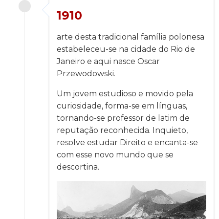
1910
arte desta tradicional família polonesa
estabeleceu-se na cidade do Rio de
Janeiro e aqui nasce Oscar
Przewodowski.
Um jovem estudioso e movido pela
curiosidade, forma-se em línguas,
tornando-se professor de latim de
reputação reconhecida. Inquieto,
resolve estudar Direito e encanta-se
com esse novo mundo que se
descortina.