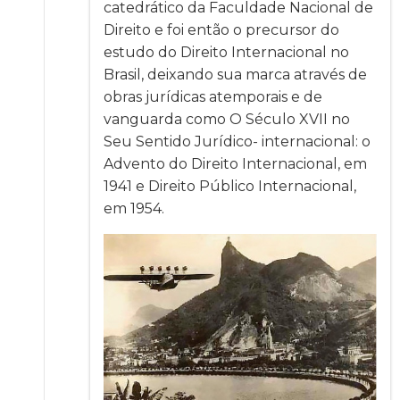
catedrático da Faculdade Nacional de
Direito e foi então o precursor do
estudo do Direito Internacional no
Brasil, deixando sua marca através de
obras jurídicas atemporais e de
vanguarda como O Século XVII no
Seu Sentido Jurídico- internacional: o
Advento do Direito Internacional, em
1941 e Direito Público Internacional,
em 1954.