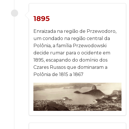
1895
Enraizada na região de Przewodoro,
um condado na região central da
Polônia, a família Przewodowski
decide rumar para o ocidente em
1895, escapando do domínio dos
Czares Russos que dominaram a
Polônia de 1815 a 1867