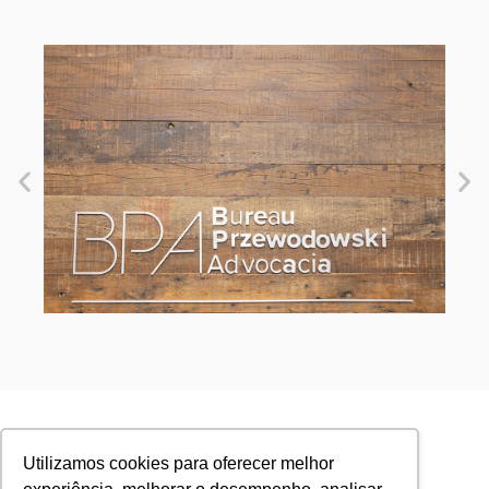
Utilizamos cookies para oferecer melhor