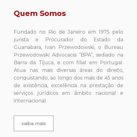
Quem Somos
Fundado no Rio de Janeiro em 1975 pelo
jurista e Procurador do Estado da
Guanabara, Ivan Przewodowski, o Bureau
Przewodowski Advocacia “BPA”, sediado na
Barra da Tijuca, e com filial em Portugal.
Atua nas mais diversas áreas do direito,
conquistando, ao longo dos mais de 45 anos
de existência, excelência na prestação de
serviços jurídicos em âmbito nacional e
internacional.
saiba mais