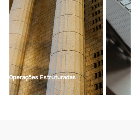
Contencioso