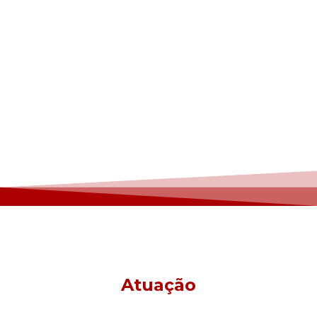
Atuação