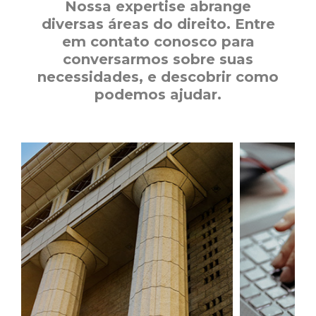
Nossa expertise abrange
diversas áreas do direito. Entre
em contato conosco para
conversarmos sobre suas
necessidades, e descobrir como
podemos ajudar.