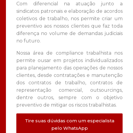
Com diferencial na atuação junto a
sindicatos patronais e elaboração de acordos
coletivos de trabalho, nos permite criar um
preventivo aos nossos clientes que faz toda
diferença no volume de demandas judiciais
no futuro.
Nossa área de compliance trabalhista nos
permite ousar em projetos individualizados
para planejamento das operações de nossos
clientes, desde contratações e manutenção
dos contratos de trabalho, contratos de
representação comercial, outsourcings,
dentre outros, sempre com o objetivo
preventivo de mitigar os riscos trabalhistas.
Tire suas dúvidas com um especialista
pelo WhatsApp