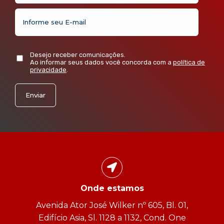
Desejo receber comunicações.
Ao informar seus dados você concorda com a
política de
privacidade
.
Onde estamos
Avenida Ator José Wilker nº 605, Bl. 01,
Edifício Asia, Sl. 1128 a 1132, Cond. One