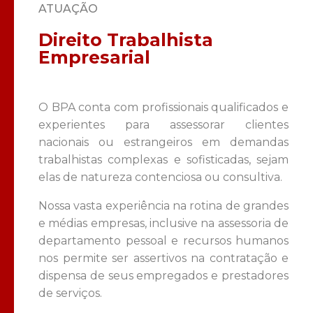
ATUAÇÃO
Direito Trabalhista
Empresarial
O BPA conta com profissionais qualificados e
experientes para assessorar clientes
nacionais ou estrangeiros em demandas
trabalhistas complexas e sofisticadas, sejam
elas de natureza contenciosa ou consultiva.
Nossa vasta experiência na rotina de grandes
e médias empresas, inclusive na assessoria de
departamento pessoal e recursos humanos
nos permite ser assertivos na contratação e
dispensa de seus empregados e prestadores
de serviços.