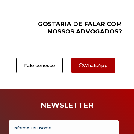
GOSTARIA DE FALAR COM
NOSSOS ADVOGADOS?
Fale conosco
WhatsApp
NEWSLETTER