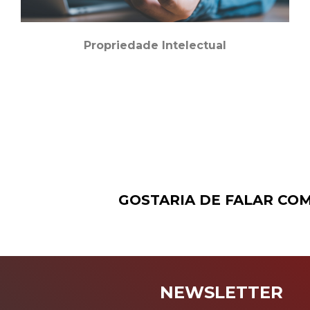
Propriedade Intelectual
GOSTARIA DE FALAR CO
NEWSLETTER