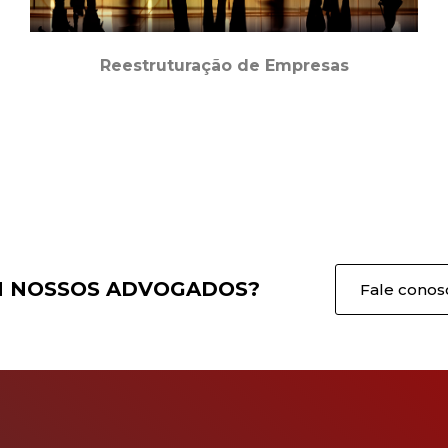
Reestruturação de Empresas
M NOSSOS ADVOGADOS?
Fale conos