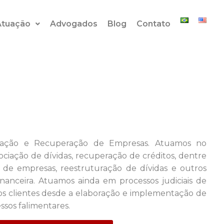
Atuação
Advogados
Blog
Contato
ração e Recuperação de Empresas. Atuamos no
ciação de dívidas, recuperação de créditos, dentre
 de empresas, reestruturação de dívidas e outros
nanceira. Atuamos ainda em processos judiciais de
os clientes desde a elaboração e implementação de
ssos falimentares.