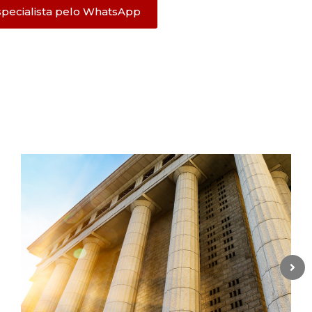
specialista pelo WhatsApp